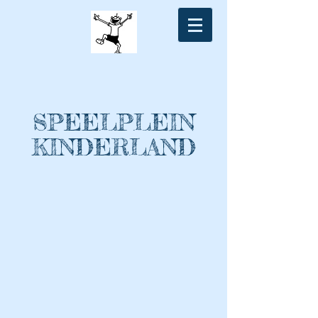
SPEELPLEIN
KINDERLAND