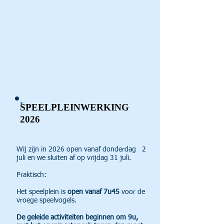
SPEELPLEINWERKING
2026
Wij zijn in 2026 open vanaf donderdag 2
juli en we sluiten af op vrijdag 31 juli.
Praktisch:
Het speelplein is
open vanaf 7u45
voor de
vroege speelvogels.
De geleide activiteiten beginnen om 9u,