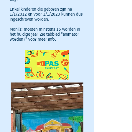
Enkel kinderen die geboren zijn na
1/1/2012 en voor 1/1/2023 kunnen dus
ingeschreven worden.
Moni's: moeten minstens 15 worden in
het huidige jaar. Zie tabblad "animator
worden?" voor meer info.